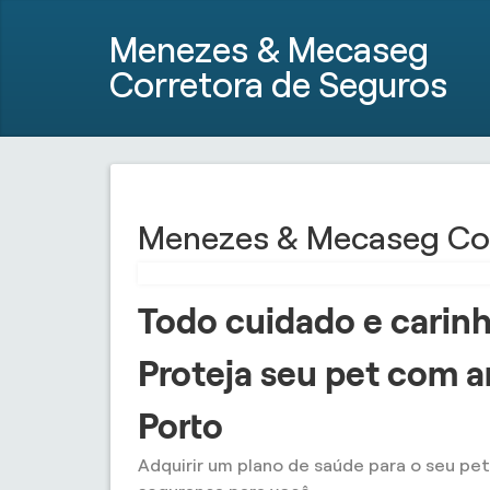
Menezes & Mecaseg
Corretora de Seguros
Menezes & Mecaseg Cor
Todo cuidado e carinh
Proteja seu pet com a
Porto
Adquirir um plano de saúde para o seu pet