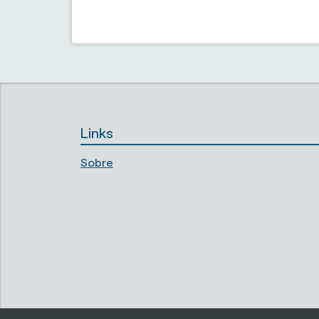
Links
Sobre