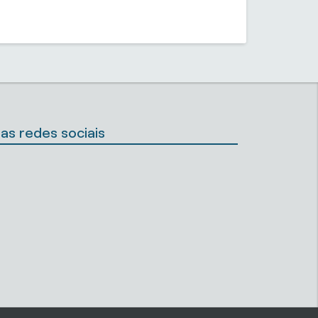
as redes sociais