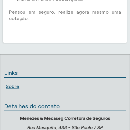
Pensou em seguro, realize agora mesmo uma
cotação.
Links
Sobre
Detalhes do contato
Menezes & Mecaseg Corretora de Seguros
Rua Mesquita, 438 - São Paulo / SP