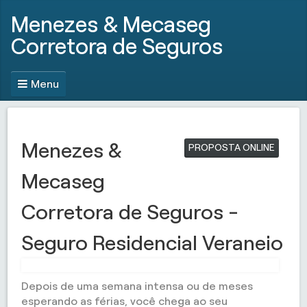
Menezes & Mecaseg
Corretora de Seguros
Menu
Menezes &
PROPOSTA ONLINE
Mecaseg
Corretora de Seguros -
Seguro Residencial Veraneio
Depois de uma semana intensa ou de meses
esperando as férias, você chega ao seu