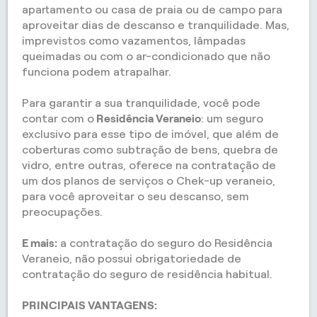
apartamento ou casa de praia ou de campo para
aproveitar dias de descanso e tranquilidade. Mas,
imprevistos como vazamentos, lâmpadas
queimadas ou com o ar-condicionado que não
funciona podem atrapalhar.
Para garantir a sua tranquilidade, você pode
contar com o
Residência Veraneio
: um seguro
exclusivo para esse tipo de imóvel, que além de
coberturas como subtração de bens, quebra de
vidro, entre outras, oferece na contratação de
um dos planos de serviços o Chek-up veraneio,
para você aproveitar o seu descanso, sem
preocupações.
E mais:
a contratação do seguro do Residência
Veraneio, não possui obrigatoriedade de
contratação do seguro de residência habitual.
PRINCIPAIS VANTAGENS: